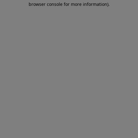
browser console for more information)
.