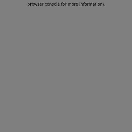
browser console for more information)
.